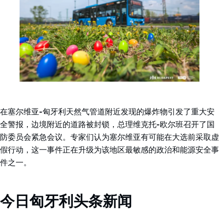
在塞尔维亚-匈牙利天然气管道附近发现的爆炸物引发了重大安
全警报，边境附近的道路被封锁，总理维克托-欧尔班召开了国
防委员会紧急会议。专家们认为塞尔维亚有可能在大选前采取虚
假行动，这一事件正在升级为该地区最敏感的政治和能源安全事
件之一。
今日匈牙利头条新闻