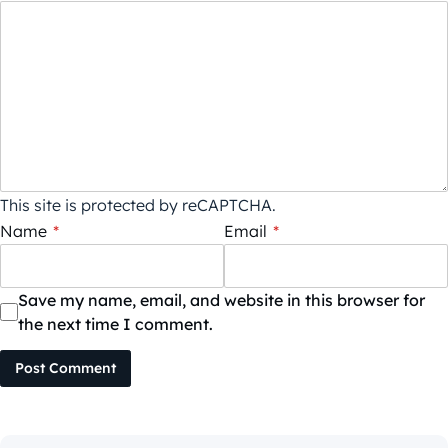
This site is protected by reCAPTCHA.
Name
*
Email
*
Save my name, email, and website in this browser for
the next time I comment.
Post Comment