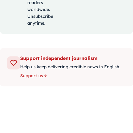
readers
worldwide.
Unsubscribe
anytime.
Support independent journalism
Help us keep delivering credible news in English.
Support us