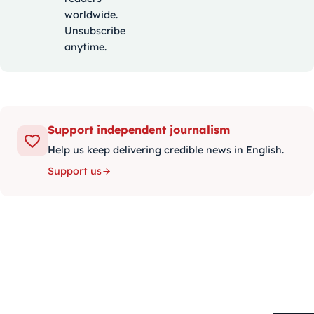
worldwide.
Unsubscribe
anytime.
Support independent journalism
Help us keep delivering credible news in English.
Support us