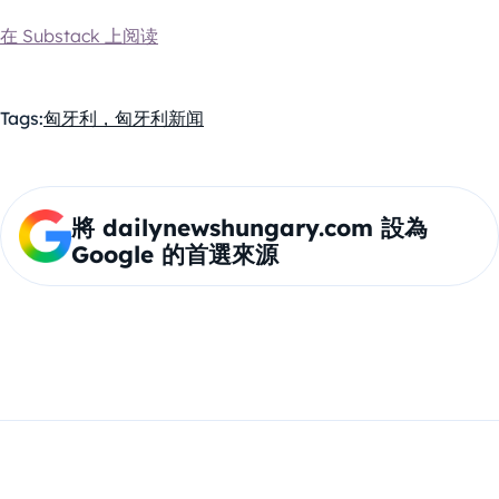
在 Substack 上阅读
Tags:
匈牙利，匈牙利新闻
將 dailynewshungary.com 設為
Google 的首選來源