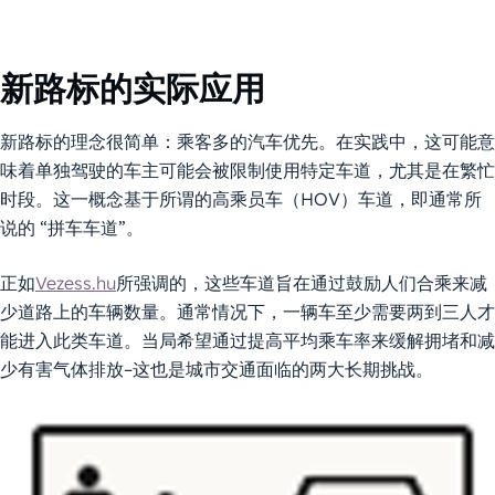
新路标的实际应用
新路标的理念很简单：乘客多的汽车优先。在实践中，这可能意
味着单独驾驶的车主可能会被限制使用特定车道，尤其是在繁忙
时段。这一概念基于所谓的高乘员车（HOV）车道，即通常所
说的 “拼车车道”。
正如
Vezess.hu
所强调的，这些车道旨在通过鼓励人们合乘来减
少道路上的车辆数量。通常情况下，一辆车至少需要两到三人才
能进入此类车道。当局希望通过提高平均乘车率来缓解拥堵和减
少有害气体排放–这也是城市交通面临的两大长期挑战。