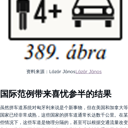
资料来源：Lázár János
Lázár János
国际范例带来喜忧参半的结果
虽然拼车道系统对匈牙利来说是个新事物，但在美国和加拿大等
国家已经非常成熟，这些国家的拼车道通常长达数千公里。在某
些情况下，这些车道是物理分隔的，甚至可以根据交通流量改变