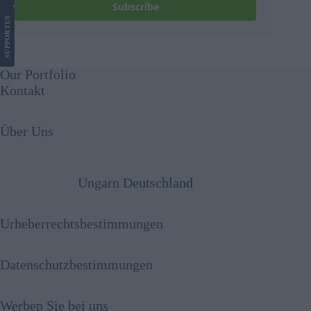
Subscribe
US
SUPPORT
Our Portfolio
Kontakt
Über Uns
Ungarn Deutschland
Urheberrechtsbestimmungen
Datenschutzbestimmungen
Werben Sie bei uns