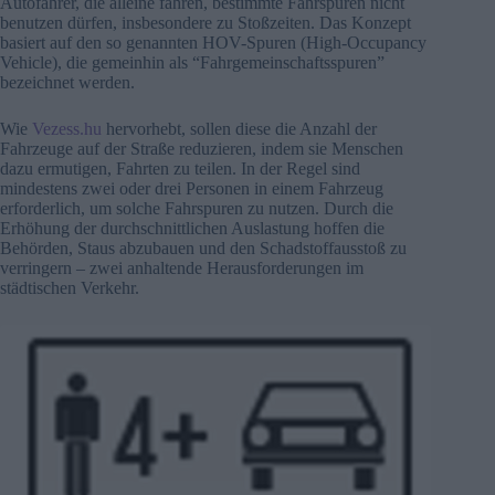
Autofahrer, die alleine fahren, bestimmte Fahrspuren nicht
benutzen dürfen, insbesondere zu Stoßzeiten. Das Konzept
basiert auf den so genannten HOV-Spuren (High-Occupancy
Vehicle), die gemeinhin als “Fahrgemeinschaftsspuren”
bezeichnet werden.
Wie
Vezess.hu
hervorhebt, sollen diese die Anzahl der
Fahrzeuge auf der Straße reduzieren, indem sie Menschen
dazu ermutigen, Fahrten zu teilen. In der Regel sind
mindestens zwei oder drei Personen in einem Fahrzeug
erforderlich, um solche Fahrspuren zu nutzen. Durch die
Erhöhung der durchschnittlichen Auslastung hoffen die
Behörden, Staus abzubauen und den Schadstoffausstoß zu
verringern – zwei anhaltende Herausforderungen im
städtischen Verkehr.