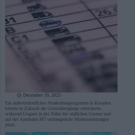
December 19, 2025
Ein außerordentliches Straßenbauprogramm in Kroatien
könnte in Zukunft die Grenzübergänge erleichtern,
während Ungarn in der Nähe der südlichen Grenze und
auf der Autobahn M7 umfangreiche Modernisierungen
plant.