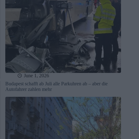
June 1, 2026
Budapest schafft ab Juli alle Parkuhren ab – aber die
Autofahrer zahlen mehr