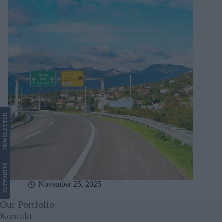
LETTER
NEWS
US
SUPPORT
November 25, 2025
Our Portfolio
Kontakt