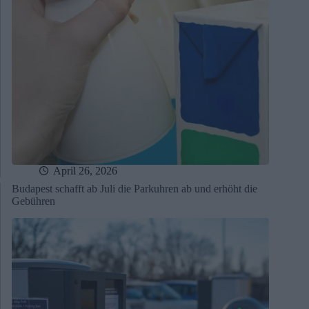
April 26, 2026
Budapest schafft ab Juli die Parkuhren ab und erhöht die
Gebühren