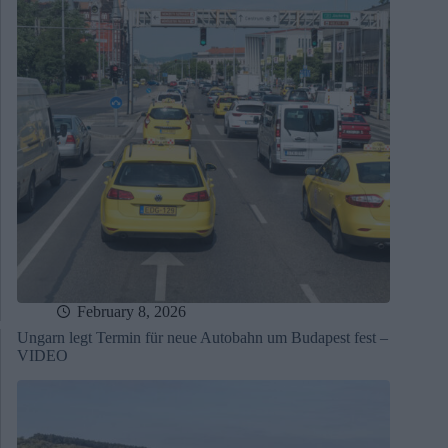
February 8, 2026
Ungarn legt Termin für neue Autobahn um Budapest fest –
VIDEO