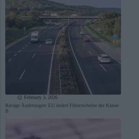
February 3, 2026
Riesige Änderungen: EU ändert Führerscheine der Klasse
B