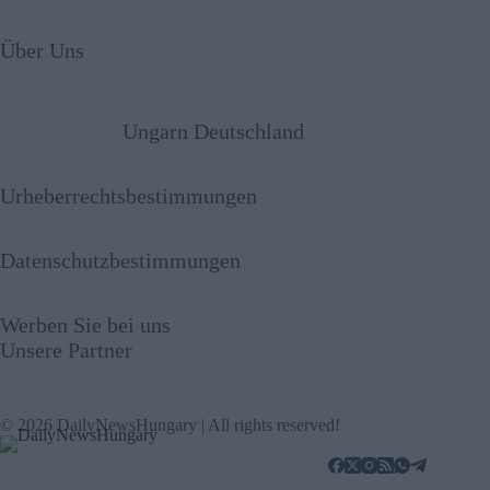
Über Uns
Ungarn Deutschland
Urheberrechtsbestimmungen
Datenschutzbestimmungen
Werben Sie bei uns
Unsere Partner
© 2026 DailyNewsHungary | All rights reserved!