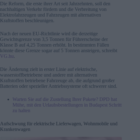
Die Reform, die erste ihrer Art seit Jahrzehnten, soll den
nachhaltigen Verkehr fördern und die Verbreitung von
Elektrofahrzeugen und Fahrzeugen mit alternativen
Kraftstoffen beschleunigen.
Nach der neuen EU-Richtlinie wird die derzeitige
Gewichtsgrenze von 3,5 Tonnen für Führerscheine der
Klasse B auf 4,25 Tonnen erhöht. In bestimmten Fällen
könnte diese Grenze sogar auf 5 Tonnen ansteigen, schreibt
VG.hu
.
Die Änderung zielt in erster Linie auf elektrische,
wasserstoffbetriebene und andere mit alternativen
Kraftstoffen betriebene Fahrzeuge ab, die aufgrund großer
Batterien oder spezieller Antriebssysteme oft schwerer sind.
Warten Sie auf die Zustellung Ihrer Pakete? DPD hat
Mühe, mit den Urlaubsbestellungen in Budapest Schritt
zu halten
Aufschwung für elektrische Lieferwagen, Wohnmobile und
Krankenwagen