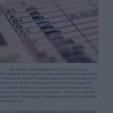
Illustration. Abgebildetes Bild:
depositphotos.com
Die aktualisierten Regeln werden insbesondere für elektrische
Wohnmobile, leichte Nutzfahrzeuge und Krankenwagen von
Vorteil sein. Bisher überstiegen viele dieser Fahrzeuge die
3,5-Tonnen-Grenze, so dass die Fahrer gezwungen waren,
einen Lkw-Führerschein zu erwerben – ein Prozess, der mit
zusätzlichen Schulungen, Prüfungen und erheblichen Kosten
verbunden ist.
Die EU-Gesetzgeber argumentieren, dass diese Anforderung