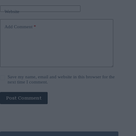
Website
Add Comment
*
Save my name, email and website in this browser for the
next time I comment.
Post Comment