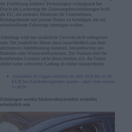
die Einführung sauberer Technologien verlangsamt hat.
Durch die Lockerung der Zulassungsbeschränkungen hofft
die EU, ein zentrales Hindernis für Unternehmen,
Rettungsdienste und private Nutzer zu beseitigen, die auf
schadstoffarme Fahrzeuge umsteigen wollen.
Allerdings wird das zusätzliche Gewicht nicht unbegrenzt
sein. Die zusätzliche Masse muss ausschließlich aus dem
alternativen Antriebsstrang stammen, beispielsweise aus
Batterien oder Wasserstoffsystemen. Die Nutzlast darf die
bestehenden Grenzen nicht überschreiten, d.h. die Fahrer
dürfen keine schwerere Ladung als bisher transportieren.
Autofahrer in Ungarn könnten im Jahr 2026 bis zu 40
EUR bei Autobahnvignetten sparen – aber viele wissen
es nicht
Schulungen werden höchstwahrscheinlich weiterhin
erforderlich sein