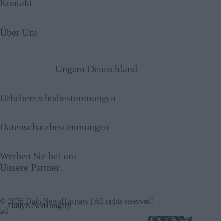
Kontakt
Über Uns
Ungarn Deutschland
Urheberrechtsbestimmungen
Datenschutzbestimmungen
Werben Sie bei uns
Unsere Partner
© 2026 DailyNewsHungary | All rights reserved!