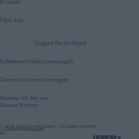
Kontakt
Über Uns
Ungarn Deutschland
Urheberrechtsbestimmungen
Datenschutzbestimmungen
Werben Sie bei uns
Unsere Partner
© 2026 DailyNewsHungary | All rights reserved!