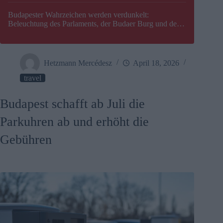
Budapester Wahrzeichen werden verdunkelt:
Beleuchtung des Parlaments, der Budaer Burg und der
Zitadelle wird abgeschaltet
Hetzmann Mercédesz
April 18, 2026
travel
Budapest schafft ab Juli die
Parkuhren ab und erhöht die
Gebühren