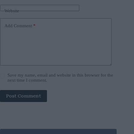
Website
Add Comment
*
Save my name, email and website in this browser for the
next time I comment.
Post Comment