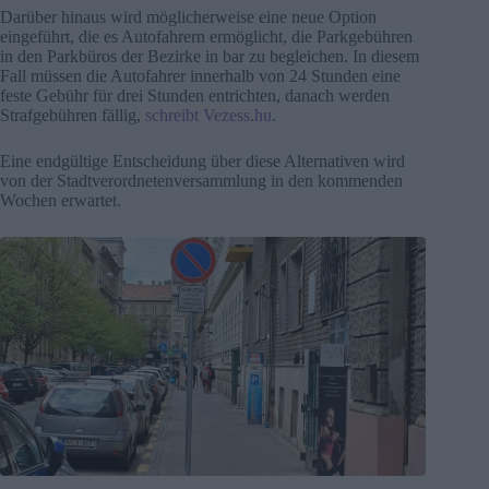
Darüber hinaus wird möglicherweise eine neue Option
eingeführt, die es Autofahrern ermöglicht, die Parkgebühren
in den Parkbüros der Bezirke in bar zu begleichen. In diesem
Fall müssen die Autofahrer innerhalb von 24 Stunden eine
feste Gebühr für drei Stunden entrichten, danach werden
Strafgebühren fällig,
schreibt Vezess.hu
.
Eine endgültige Entscheidung über diese Alternativen wird
von der Stadtverordnetenversammlung in den kommenden
Wochen erwartet.