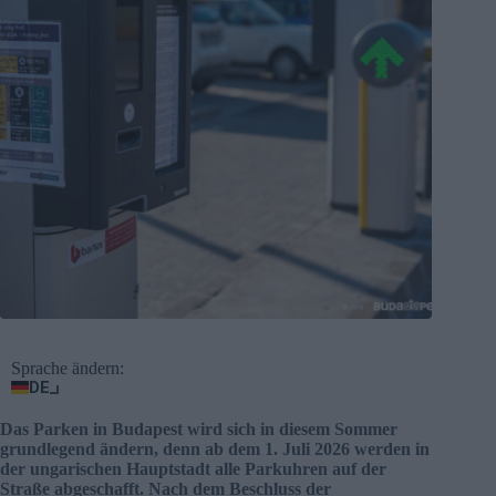
Sprache ändern:
DE
Das Parken in Budapest wird sich in diesem Sommer
grundlegend ändern, denn ab dem 1. Juli 2026 werden in
der ungarischen Hauptstadt alle Parkuhren auf der
Straße abgeschafft. Nach dem Beschluss der