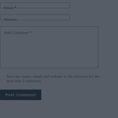
Email
*
Website
Add Comment
*
Save my name, email and website in this browser for the
next time I comment.
Post Comment