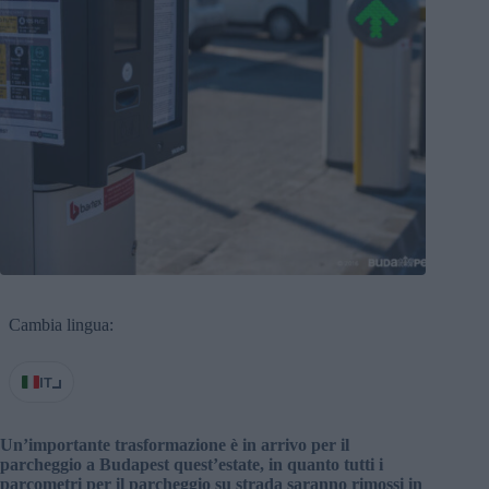
Cambia lingua:
IT
Un’importante trasformazione è in arrivo per il
parcheggio a Budapest quest’estate, in quanto tutti i
parcometri per il parcheggio su strada saranno rimossi in