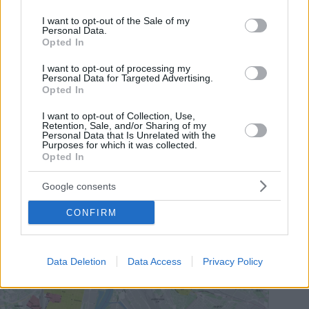
use your data for below specified purposes in below Google
consent section.
I want to opt-out of the Sale of my
Personal Data.
Opted In
I want to opt-out of processing my
Personal Data for Targeted Advertising.
Opted In
I want to opt-out of Collection, Use,
Retention, Sale, and/or Sharing of my
Personal Data that Is Unrelated with the
Purposes for which it was collected.
Opted In
Google consents
CONFIRM
Data Deletion
Data Access
Privacy Policy