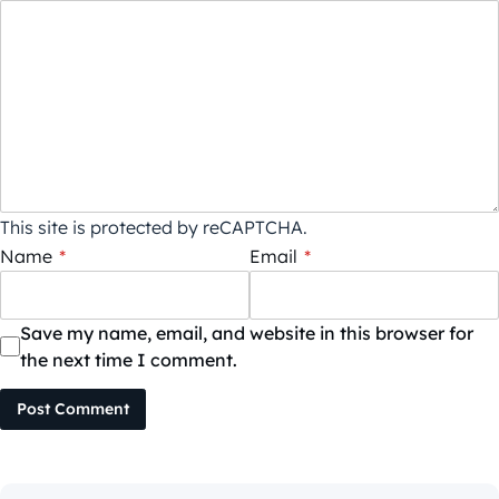
This site is protected by reCAPTCHA.
Name
*
Email
*
Save my name, email, and website in this browser for
the next time I comment.
Post Comment