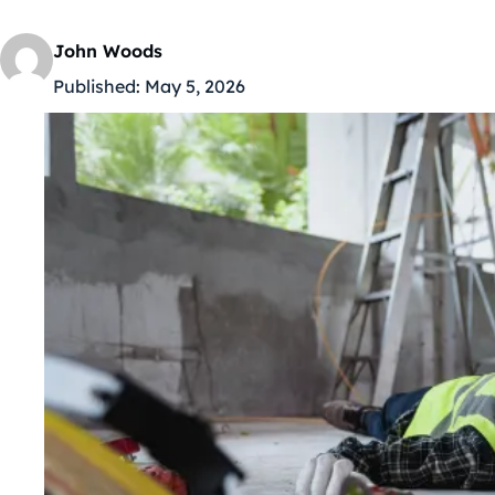
John Woods
Published:
May 5, 2026