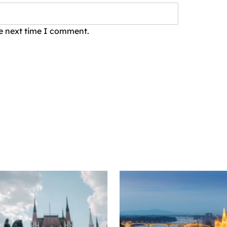
he next time I comment.