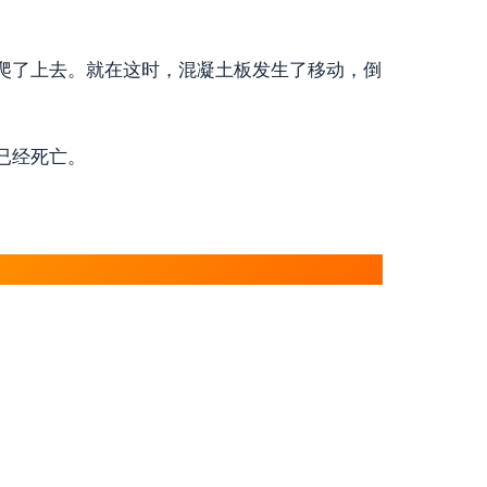
爬了上去。就在这时，混凝土板发生了移动，倒
已经死亡。