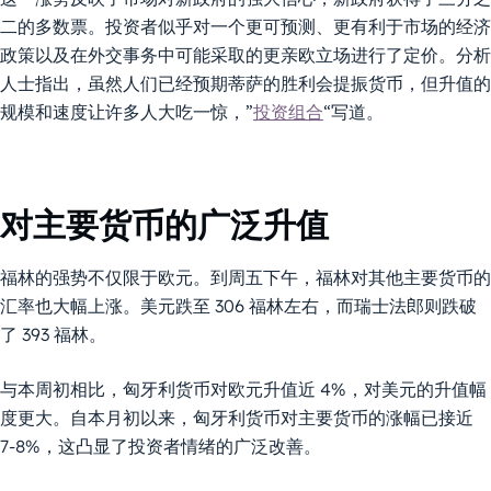
二的多数票。投资者似乎对一个更可预测、更有利于市场的经济
政策以及在外交事务中可能采取的更亲欧立场进行了定价。分析
人士指出，虽然人们已经预期蒂萨的胜利会提振货币，但升值的
规模和速度让许多人大吃一惊，”
投资组合
“写道。
对主要货币的广泛升值
福林的强势不仅限于欧元。到周五下午，福林对其他主要货币的
汇率也大幅上涨。美元跌至 306 福林左右，而瑞士法郎则跌破
了 393 福林。
与本周初相比，匈牙利货币对欧元升值近 4%，对美元的升值幅
度更大。自本月初以来，匈牙利货币对主要货币的涨幅已接近
7-8%，这凸显了投资者情绪的广泛改善。