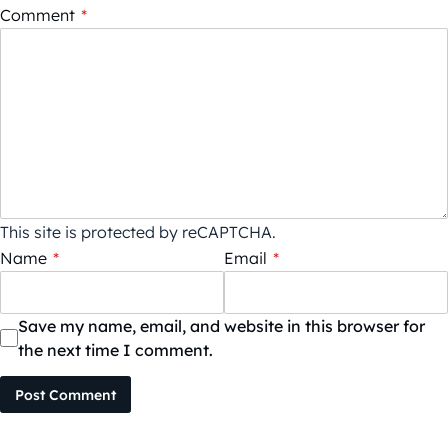
Comment
*
This site is protected by reCAPTCHA.
Name
*
Email
*
Save my name, email, and website in this browser for
the next time I comment.
Post Comment