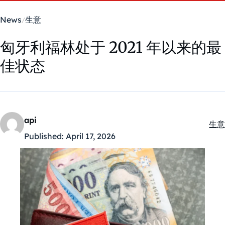
News
生意
匈牙利福林处于 2021 年以来的最
佳状态
api
生意
Kate
Published:
April 17, 2026