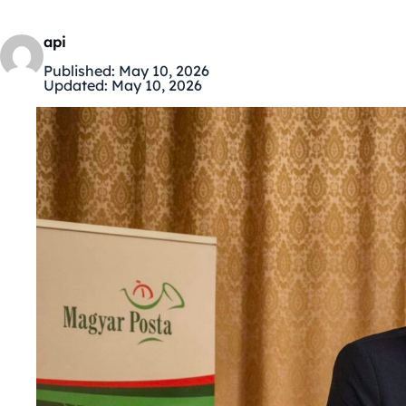
api
Published:
May 10, 2026
Updated:
May 10, 2026