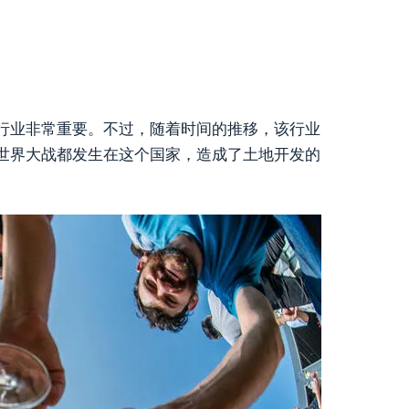
行业非常重要。不过，随着时间的推移，该行业
世界大战都发生在这个国家，造成了土地开发的