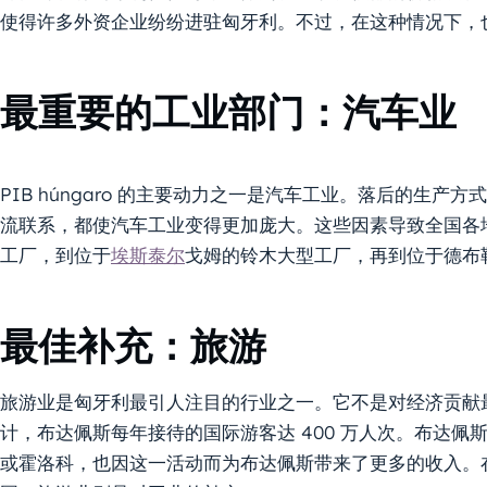
使得许多外资企业纷纷进驻匈牙利。不过，在这种情况下，
最重要的工业部门：汽车业
PIB húngaro 的主要动力之一是汽车工业。落后的生
流联系，都使汽车工业变得更加庞大。这些因素导致全国各
工厂，到位于
埃斯泰尔
戈姆的铃木大型工厂，再到位于德布
最佳补充：旅游
旅游业是匈牙利最引人注目的行业之一。它不是对经济贡献
计，布达佩斯每年接待的国际游客达 400 万人次。布达
或霍洛科，也因这一活动而为布达佩斯带来了更多的收入。