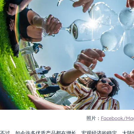
照片：
Facebook/Mag
不过，如今许多优质产品都在增长。宏观经济的稳定、大陆