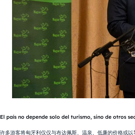
El país no depende solo del turismo, sino de otros sec
许多游客将匈牙利仅仅与布达佩斯、温泉、低廉的价格或以