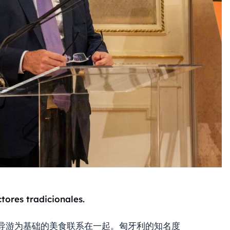
tores tradicionales.
导游为基础的美食联系在一起。匈牙利的知名度