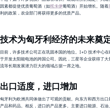
因素都促使优质葡萄酒（如
托卡伊
葡萄酒）开始增长。随着
利的政策，农业部门将获得更多的优质产品。
技术为匈牙利经济的未来奠
目前，许多技术公司正在巩固本国的地位。I+D 技术中心
于开发太阳能电池的跨国公司。因此，三星等企业获得了大量利
流等长期发展潜力巨大的领域占据一席之地。
出口适度，进口增加
匈牙利为欧洲共同体做出了可观的贡献。向东方和西方出口
产品和药品。相反，进口的产品更多。主要进口能源、石油