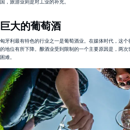
国，旅游业则是对工业的补充。
巨大的葡萄酒
匈牙利最有特色的行业之一是葡萄酒业。在媒体时代，这个
的地位有所下降。酿酒业受到限制的一个主要原因是，两次
困难。