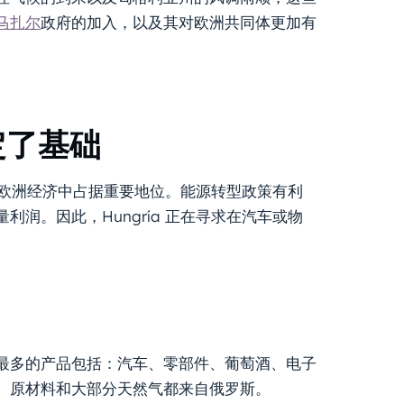
马扎尔
政府的加入，以及其对欧洲共同体更加有
定了基础
在欧洲经济中占据重要地位。能源转型政策有利
润。因此，Hungría 正在寻求在汽车或物
最多的产品包括：汽车、零部件、葡萄酒、电子
、原材料和大部分天然气都来自俄罗斯。