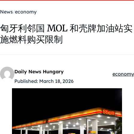
News
economy
匈牙利邻国 MOL 和壳牌加油站实
施燃料购买限制
Daily News Hungary
economy
Kategóriá
Published:
March 18, 2026