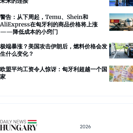
未来的连接
警告：从下周起，Temu、Shein和
AliExpress在匈牙利的商品价格将上涨
——降低成本的小窍门
极端暴涨？美国攻击伊朗后，燃料价格会发
生什么变化？
欧盟平均工资令人惊讶：匈牙利超越一个国
家
2026