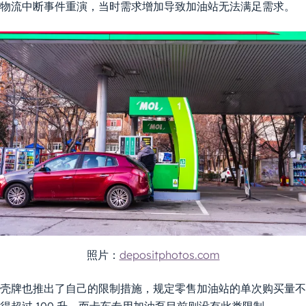
物流中断事件重演，当时需求增加导致加油站无法满足需求。
照片：
depositphotos.com
壳牌也推出了自己的限制措施，规定零售加油站的单次购买量不