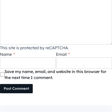
This site is protected by reCAPTCHA.
Name
*
Email
*
Save my name, email, and website in this browser for
the next time I comment.
Post Comment