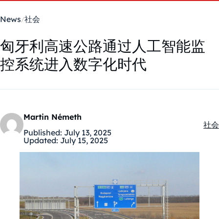
News
社会
匈牙利高速公路通过人工智能监
控系统进入数字化时代
Martin Németh
社会
Kate
Published:
July 13, 2025
Updated:
July 15, 2025