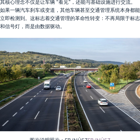
其核心理念不仅是让车辆 “看见”，还能与基础设施进行交流。
如果一辆汽车刹车或变道，其他车辆甚至交通管理系统本身都能
立即检测到。这标志着交通管理的革命性转变：不再局限于标志
和信号灯，而是由数据驱动。