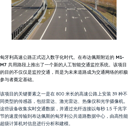
匈牙利高速公路正式迈入数字化时代。在布达佩斯附近的 M1-
M7 共用路段上推出了一个新的人工智能交通监控系统。该项目
的目的不仅仅是监控交通，而是为未来道路成为交通网络的积极
参与者奠定基础。
该项目的关键要素之一是在 800 米长的高速公路上安装 39 种不
同类型的传感器，包括雷达、激光雷达、热像仪和光学摄像机。
这些设备收集实时交通数据，并通过光纤连接以每秒 1.5 千兆字
节的速度传输到布达佩斯的匈牙利公共道路数据中心，由高性能
超级计算机对信息进行分析和建模。