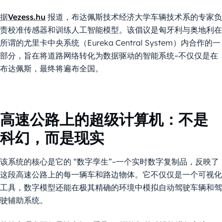
据
Vezess.hu
报道，布达佩斯技术经济大学车辆技术系的专家负
责校准传感器和训练人工智能模型。该倡议是匈牙利与奥地利在
所谓的尤里卡中央系统（Eureka Central System）内合作的一
部分，旨在将道路网络转化为数据驱动的智能系统–不仅仅是在
布达佩斯，最终将遍布全国。
高速公路上的超级计算机：不是
科幻，而是现实
该系统的核心是它的 “数字孪生”–一个实时数字复制品，反映了
这段高速公路上的每一辆车和路边物体。它不仅仅是一个可视化
工具，数字模型还能在极其精确的环境中模拟自动驾驶车辆和驾
驶辅助系统。