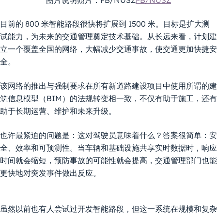
图片说明照片：FB/NÚSZ
FB/NÚSZ
目前的 800 米智能路段很快将扩展到 1500 米。目标是扩大测
试能力，为未来的交通管理奠定技术基础。从长远来看，计划建
立一个覆盖全国的网络，大幅减少交通事故，使交通更加快捷安
全。
该网络的推出与强制要求在所有新道路建设项目中使用所谓的建
筑信息模型（BIM）的法规转变相一致，不仅有助于施工，还有
助于长期运营、维护和未来升级。
也许最紧迫的问题是：这对驾驶员意味着什么？答案很简单：安
全、效率和可预测性。当车辆和基础设施共享实时数据时，响应
时间就会缩短，预防事故的可能性就会提高，交通管理部门也能
更快地对突发事件做出反应。
虽然以前也有人尝试过开发智能路段，但这一系统在规模和复杂