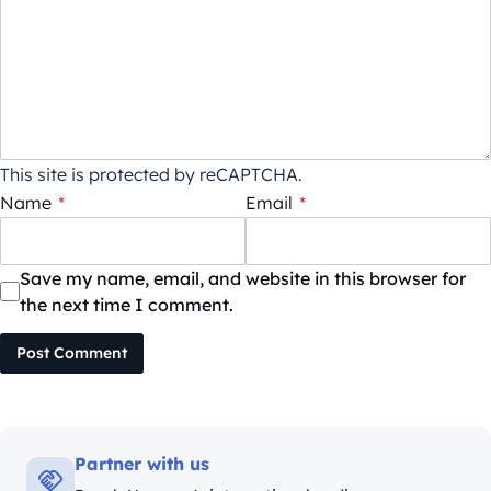
This site is protected by reCAPTCHA.
Name
*
Email
*
Save my name, email, and website in this browser for
the next time I comment.
Post Comment
Partner with us