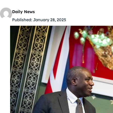
Daily News
Published:
January 28, 2025