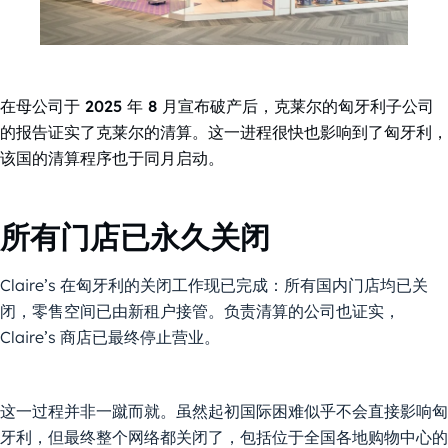
在母公司于 2025 年 8 月宣布破产后，克莱尔的匈牙利子公司
的报告证实了克莱尔的清算。这一进程很快也影响到了匈牙利，
该国的清算程序也于同月启动。
所有门店已永久关闭
Claire’s 在匈牙利的关闭工作现已完成：所有国内门店均已关
闭，零售空间已由新租户接管。负责清算的公司也证实，
Claire’s 商店已最终停止营业。
这一过程并非一蹴而就。虽然起初国际困难似乎不会直接影响匈
牙利，但最终整个网络都关闭了，包括位于全国各地购物中心的