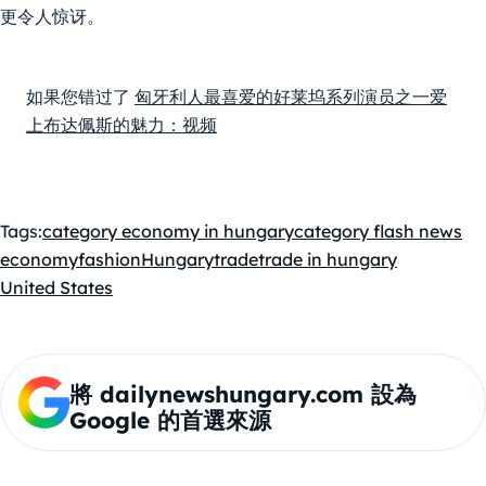
更令人惊讶。
如果您错过了
匈牙利人最喜爱的好莱坞系列演员之一爱
上布达佩斯的魅力：视频
Tags:
category economy in hungary
category flash news
economy
fashion
Hungary
trade
trade in hungary
United States
將 dailynewshungary.com 設為
Google 的首選來源