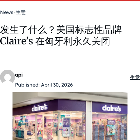
News
生意
发生了什么？美国标志性品牌
Claire’s 在匈牙利永久关闭
api
生意
Kate
Published:
April 30, 2026