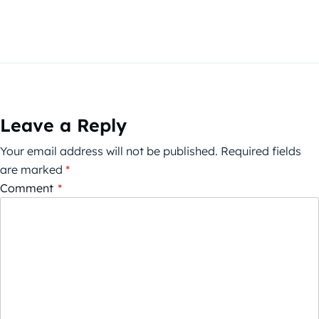
Leave a Reply
Your email address will not be published.
Required fields
are marked
*
Comment
*