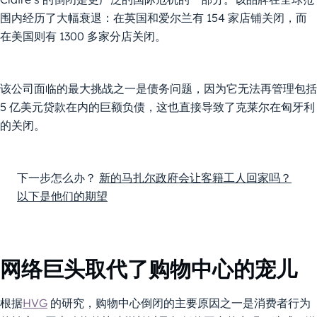
围内经历了大幅衰退：在英国和爱尔兰有 154 家店铺关闭，而
在美国则有 1300 多家分店关闭。
该公司面临的最大挑战之一是债务问题，因为它无法再管理包括
5 亿美元贷款在内的巨额负债，这也直接导致了克莱尔在匈牙利
的关闭。
下一步怎么办？
新的马扎尔政府会让客籍工人回家吗？
以下是他们的期望
网络巨头取代了购物中心的宠儿
根据
HVG
的研究，购物中心倒闭的主要原因之一是消费者行为