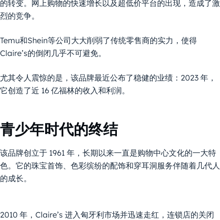
的转变。网上购物的快速增长以及超低价平台的出现，造成了激
烈的竞争。
Temu和Shein等公司大大削弱了传统零售商的实力，使得
Claire’s的倒闭几乎不可避免。
尤其令人震惊的是，该品牌最近公布了稳健的业绩：2023 年，
它创造了近 16 亿福林的收入和利润。
青少年时代的终结
该品牌创立于 1961 年，长期以来一直是购物中心文化的一大特
色。它的珠宝首饰、色彩缤纷的配饰和穿耳洞服务伴随着几代人
的成长。
2010 年，Claire’s 进入匈牙利市场并迅速走红，连锁店的关闭