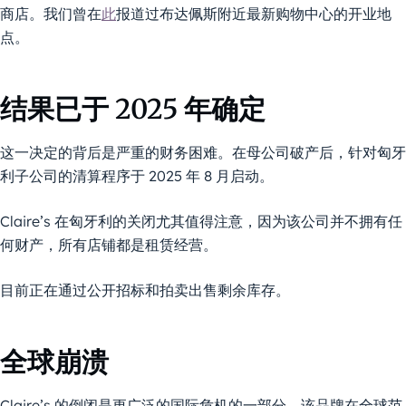
商店。我们曾在
此
报道过布达佩斯附近最新购物中心的开业地
点。
结果已于 2025 年确定
这一决定的背后是严重的财务困难。在母公司破产后，针对匈牙
利子公司的清算程序于 2025 年 8 月启动。
Claire’s 在匈牙利的关闭尤其值得注意，因为该公司并不拥有任
何财产，所有店铺都是租赁经营。
目前正在通过公开招标和拍卖出售剩余库存。
全球崩溃
Claire’s 的倒闭是更广泛的国际危机的一部分。该品牌在全球范