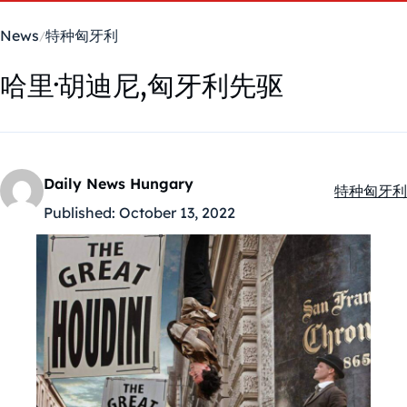
News
特种匈牙利
哈里·胡迪尼,匈牙利先驱
Daily News Hungary
特种匈牙利
Kategóriák
Published:
October 13, 2022