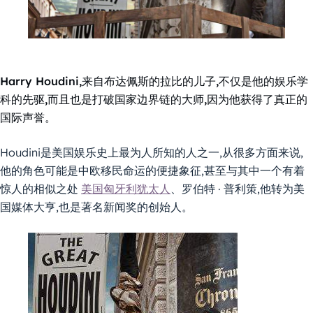
Harry Houdini,来自布达佩斯的拉比的儿子,不仅是他的娱乐学
科的先驱,而且也是打破国家边界链的大师,因为他获得了真正的
国际声誉。
Houdini是美国娱乐史上最为人所知的人之一,从很多方面来说,
他的角色可能是中欧移民命运的便捷象征,甚至与其中一个有着
惊人的相似之处
美国匈牙利犹太人
、罗伯特 · 普利策,他转为美
国媒体大亨,也是著名新闻奖的创始人。