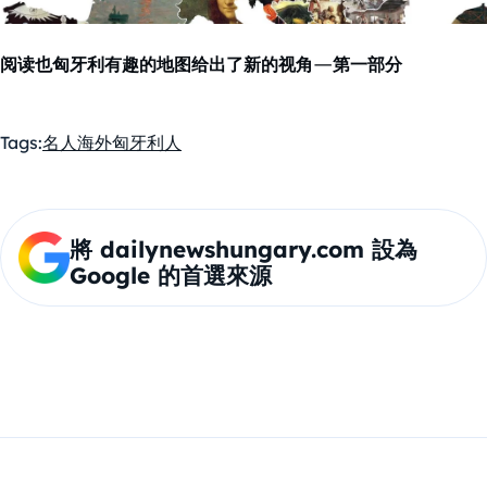
阅读也
匈牙利有趣的地图给出了新的视角—第一部分
Tags:
名人
海外匈牙利人
將 dailynewshungary.com 設為
Google 的首選來源