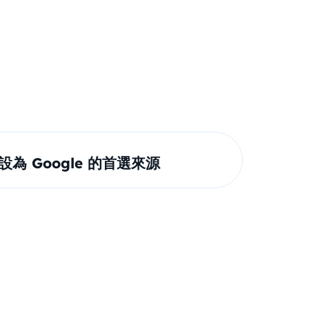
om 設為 Google 的首選來源