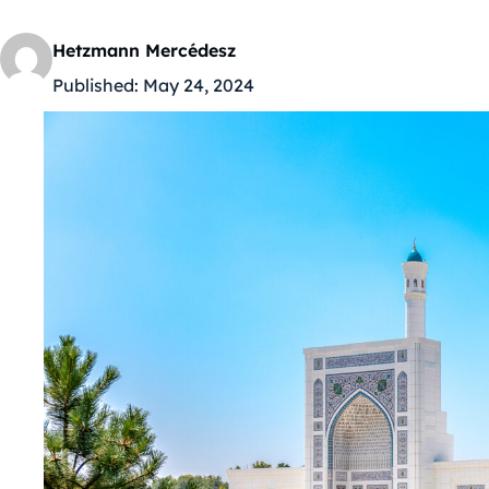
Hetzmann Mercédesz
Published:
May 24, 2024