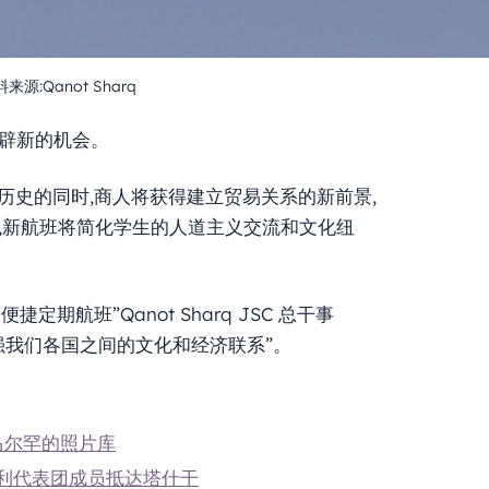
来源:Qanot Sharq
开辟新的机会。
和历史的同时,商人将获得建立贸易关系的新前景,
,新航班将简化学生的人道主义交流和文化纽
航班”Qanot Sharq JSC 总干事
将加强我们各国之间的文化和经济联系”。
马尔罕的照片库
牙利代表团成员抵达塔什干