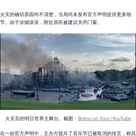
火灾的确切原因尚不清楚，当局尚未发布官方声明提供更多细
节。由于浓烟滚滚，附近居民被建议关闭门窗。
火灾后的明日世界主舞台。截图：
Balou on Tour/YouTube
在一份官方声明中，主办方驳斥了音乐节已被取消的传言，称其