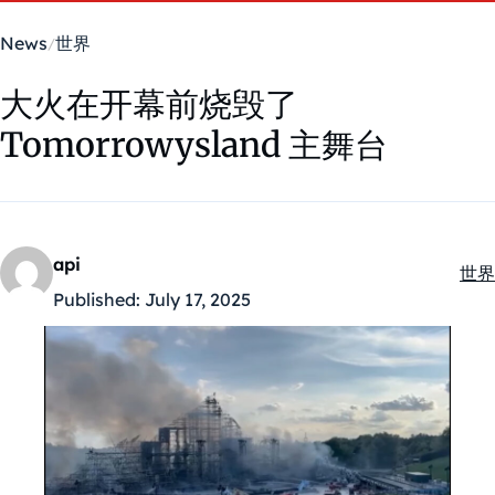
News
世界
大火在开幕前烧毁了
Tomorrowysland 主舞台
api
世界
Kate
Published:
July 17, 2025