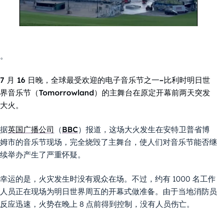
。
7 月 16 日晚，全球最受欢迎的电子音乐节之一–比利时明日世
界音乐节（Tomorrowland）的主舞台在原定开幕前两天突发
大火。
据
英国广播公司
（
BBC
）报道，这场大火发生在安特卫普省博
姆市的音乐节现场，完全烧毁了主舞台，使人们对音乐节能否继
续举办产生了严重怀疑。
幸运的是，火灾发生时没有观众在场。不过，约有 1000 名工作
人员正在现场为明日世界周五的开幕式做准备。由于当地消防员
反应迅速，火势在晚上 8 点前得到控制，没有人员伤亡。