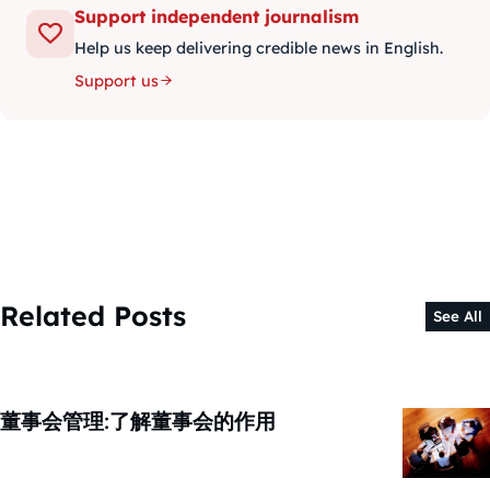
Support independent journalism
Help us keep delivering credible news in English.
Support us
Related Posts
See All
董事会管理:了解董事会的作用