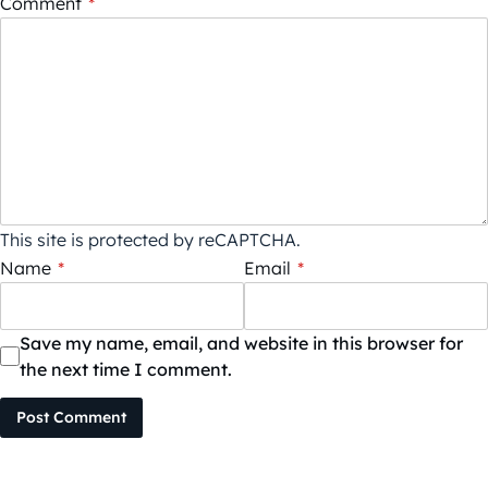
Comment
*
This site is protected by reCAPTCHA.
Name
*
Email
*
Save my name, email, and website in this browser for
the next time I comment.
Post Comment