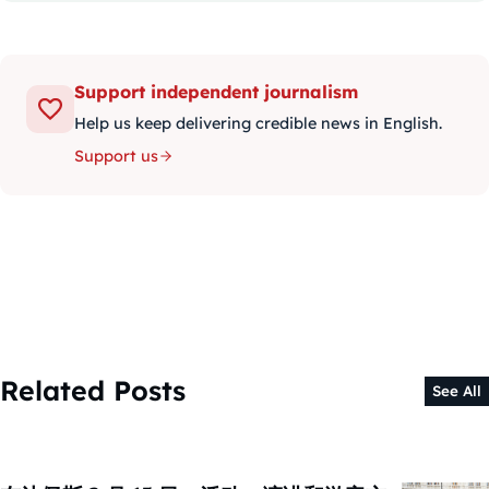
Support independent journalism
Help us keep delivering credible news in English.
Support us
Related Posts
See All