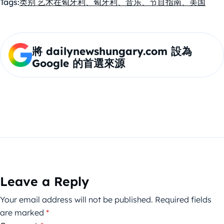
Tags:
类别 艺术在匈牙利、匈牙利、音乐、节目指南、美国
將 dailynewshungary.com 設為
Google 的首選來源
Leave a Reply
Your email address will not be published.
Required fields
are marked
*