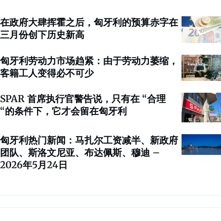
在政府大肆挥霍之后，匈牙利的预算赤字在
三月份创下历史新高
匈牙利劳动力市场趋紧：由于劳动力萎缩，
客籍工人变得必不可少
SPAR 首席执行官警告说，只有在 “合理
“的条件下，它才会留在匈牙利
匈牙利热门新闻：马扎尔工资减半、新政府
团队、斯洛文尼亚、布达佩斯、穆迪 –
2026年5月24日