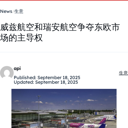
News
生意
威兹航空和瑞安航空争夺东欧市
场的主导权
api
生意
Kate
Published:
September 18, 2025
Updated:
September 18, 2025