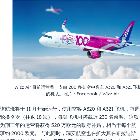
Wizz Air 目前运营着一支由 200 多架空中客车 A320 和 A321 
的机队。照片：Facebook / Wizz Air
该航班将于 11 月开始运营，使用空客 A320 和 A321 飞机，每周
轮换 9 次（往返 18 次），每架飞机可搭载近 230 名乘客。这项
为期三年的运营将获得 520 万欧元的政府补贴，相当于每个航
班约 2000 欧元。 与此同时，瑞安航空也在扩大其在布拉迪斯