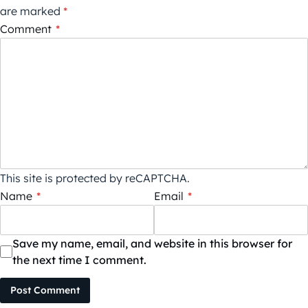
are marked
*
Comment
*
This site is protected by reCAPTCHA.
Name
*
Email
*
Save my name, email, and website in this browser for
the next time I comment.
Post Comment