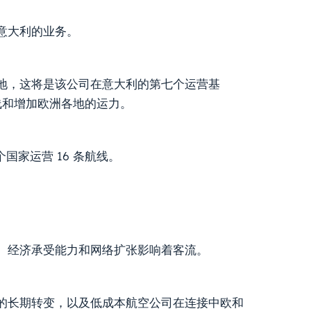
意大利的业务。
基地，这将是该公司在意大利的第七个运营基
线和增加欧洲各地的运力。
国家运营 16 条航线。
、经济承受能力和网络扩张影响着客流。
的长期转变，以及低成本航空公司在连接中欧和