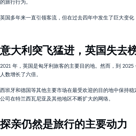
的旅行行为。
英国多年来一直引领客流，但在过去四年中发生了巨大变化
意大利突飞猛进，英国失去
2021 年，英国是匈牙利旅客的主要目的地。然而，到 20
人数增长了六倍。
西班牙和德国等其他主要市场在最受欢迎的目的地中保持稳
公司在特兰西瓦尼亚及其他地区不断扩大的网络。
探亲仍然是旅行的主要动力