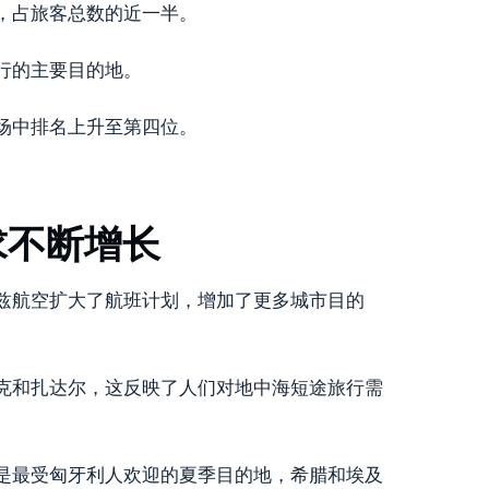
，占旅客总数的近一半。
行的主要目的地。
场中排名上升至第四位。
求不断增长
兹航空扩大了航班计划，增加了更多城市目的
克和扎达尔，这反映了人们对地中海短途旅行需
是最受匈牙利人欢迎的夏季目的地，希腊和埃及