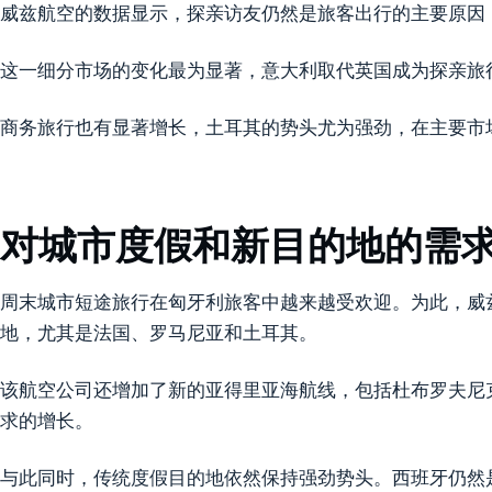
威兹航空的数据显示，探亲访友仍然是旅客出行的主要原因
这一细分市场的变化最为显著，意大利取代英国成为探亲旅
商务旅行也有显著增长，土耳其的势头尤为强劲，在主要市
对城市度假和新目的地的需
周末城市短途旅行在匈牙利旅客中越来越受欢迎。为此，威
地，尤其是法国、罗马尼亚和土耳其。
该航空公司还增加了新的亚得里亚海航线，包括杜布罗夫尼
求的增长。
与此同时，传统度假目的地依然保持强劲势头。西班牙仍然