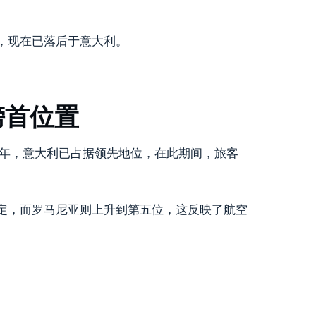
，现在已落后于意大利。
榜首位置
25 年，意大利已占据领先地位，在此期间，旅客
定，而罗马尼亚则上升到第五位，这反映了航空