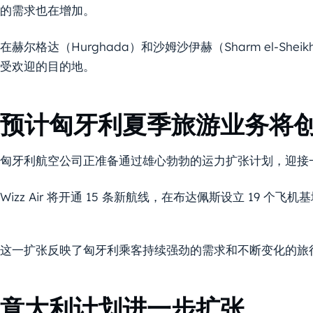
的需求也在增加。
在赫尔格达（Hurghada）和沙姆沙伊赫（Sharm el-S
受欢迎的目的地。
预计匈牙利夏季旅游业务将
匈牙利航空公司正准备通过雄心勃勃的运力扩张计划，迎接
Wizz Air 将开通 15 条新航线，在布达佩斯设立 19 个
这一扩张反映了匈牙利乘客持续强劲的需求和不断变化的旅
意大利计划进一步扩张