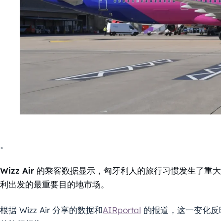
。
Wizz Air 的乘客数据显示，匈牙利人的旅行习惯发生
利出发的最重要目的地市场。
根据 Wizz Air 分享的数据和
AIRportal
的报道，这一变化反