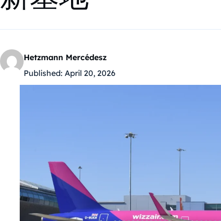
Hetzmann Mercédesz
Published:
April 20, 2026