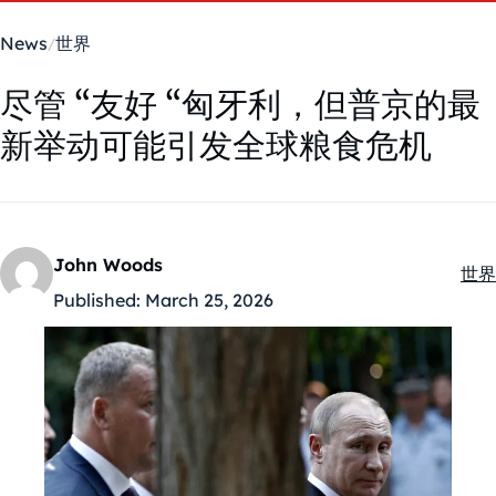
News
世界
尽管 “友好 “匈牙利，但普京的最
新举动可能引发全球粮食危机
John Woods
世界
Kate
Published:
March 25, 2026