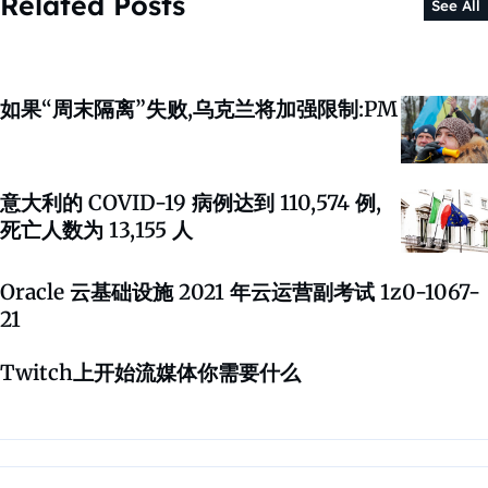
Related Posts
See All
如果“周末隔离”失败,乌克兰将加强限制:PM
意大利的 COVID-19 病例达到 110,574 例,
死亡人数为 13,155 人
Oracle 云基础设施 2021 年云运营副考试 1z0-1067-
21
Twitch上开始流媒体你需要什么