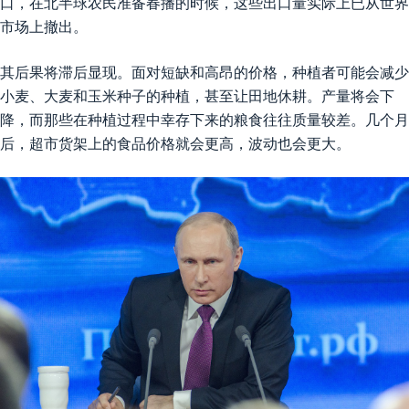
口，在北半球农民准备春播的时候，这些出口量实际上已从世界
市场上撤出。
其后果将滞后显现。面对短缺和高昂的价格，种植者可能会减少
小麦、大麦和玉米种子的种植，甚至让田地休耕。产量将会下
降，而那些在种植过程中幸存下来的粮食往往质量较差。几个月
后，超市货架上的食品价格就会更高，波动也会更大。