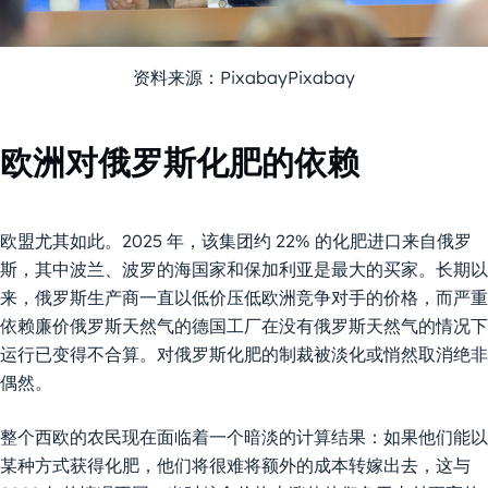
资料来源：PixabayPixabay
欧洲对俄罗斯化肥的依赖
欧盟尤其如此。2025 年，该集团约 22% 的化肥进口来自俄罗
斯，其中波兰、波罗的海国家和保加利亚是最大的买家。长期以
来，俄罗斯生产商一直以低价压低欧洲竞争对手的价格，而严重
依赖廉价俄罗斯天然气的德国工厂在没有俄罗斯天然气的情况下
运行已变得不合算。对俄罗斯化肥的制裁被淡化或悄然取消绝非
偶然。
整个西欧的农民现在面临着一个暗淡的计算结果：如果他们能以
某种方式获得化肥，他们将很难将额外的成本转嫁出去，这与