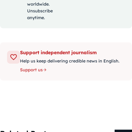
worldwide.
Unsubscribe
anytime.
Support independent journalism
Help us keep delivering credible news in English.
Support us