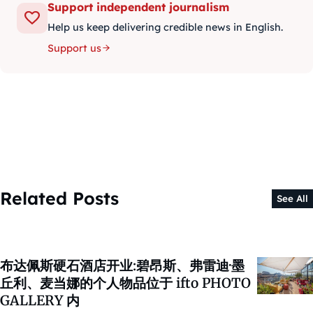
Support independent journalism
Help us keep delivering credible news in English.
Support us
Related Posts
See All
布达佩斯硬石酒店开业:碧昂斯、弗雷迪·墨
丘利、麦当娜的个人物品位于 ifto PHOTO
GALLERY 内