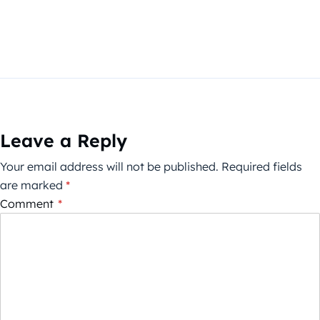
Leave a Reply
Your email address will not be published.
Required fields
are marked
*
Comment
*