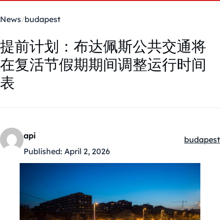
News
budapest
提前计划：布达佩斯公共交通将
在复活节假期期间调整运行时间
表
api
budapest
Kategóriá
Published:
April 2, 2026