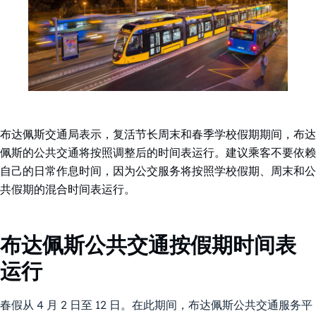
布达佩斯交通局表示，复活节长周末和春季学校假期期间，布达
佩斯的公共交通将按照调整后的时间表运行。建议乘客不要依赖
自己的日常作息时间，因为公交服务将按照学校假期、周末和公
共假期的混合时间表运行。
布达佩斯公共交通按假期时间表
运行
春假从 4 月 2 日至 12 日。在此期间，布达佩斯公共交通服务平