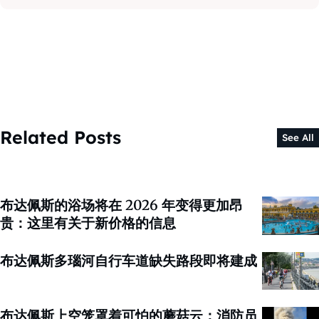
Related Posts
See All
布达佩斯的浴场将在 2026 年变得更加昂
贵：这里有关于新价格的信息
布达佩斯多瑙河自行车道缺失路段即将建成
布达佩斯上空笼罩着可怕的蘑菇云：消防员