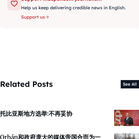
Help us keep delivering credible news in English.
Support us
Related Posts
See All
托比亚斯地方选举:不再妥协
Orbán和政府庞大的媒体帝国合而为一