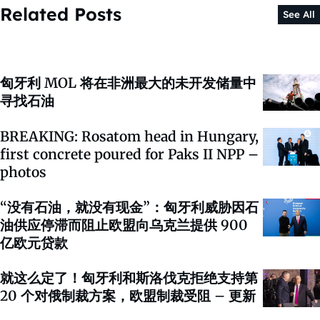
Related Posts
See All
匈牙利 MOL 将在非洲最大的未开发储量中
寻找石油
BREAKING: Rosatom head in Hungary,
first concrete poured for Paks II NPP –
photos
“没有石油，就没有现金”：匈牙利威胁因石
油供应停滞而阻止欧盟向乌克兰提供 900
亿欧元贷款
就这么定了！匈牙利和斯洛伐克拒绝支持第
20 个对俄制裁方案，欧盟制裁受阻 – 更新