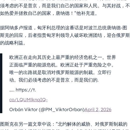
须考虑的不是普京，而是我们自己的国家和人民。与其好战，不
如热爱并拯救自己的国家，唐纳德！”他补充道。
据阿纳多卢报道，匈牙利总理的这番话是对波兰总统唐纳德-图
斯克的回应，后者指责匈牙利领导人破坏欧洲团结，迎合俄罗斯
的战略利益。
欧洲正在走向其历史上最严重的经济危机之一。世界
正面临严重的能源危机。欧洲正处于严重危险之中。
唯一的出路就是取消对俄罗斯能源的制裁。立即行
动。我们必须考虑的不是普京，而是我们的.
….. https://t.
co/LQUMlknqIQ-
Orbán Viktor (@PM_ViktorOrban)
April 2, 2026
图斯克在另一篇文章中说：”北约解体的威胁、对俄罗斯制裁的