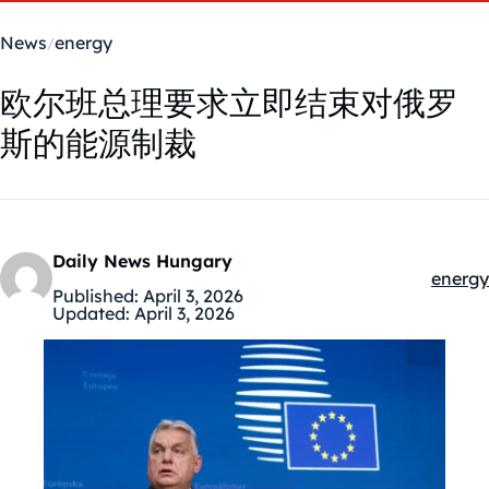
News
energy
欧尔班总理要求立即结束对俄罗
斯的能源制裁
Daily News Hungary
energy
Kategó
Published:
April 3, 2026
Updated:
April 3, 2026