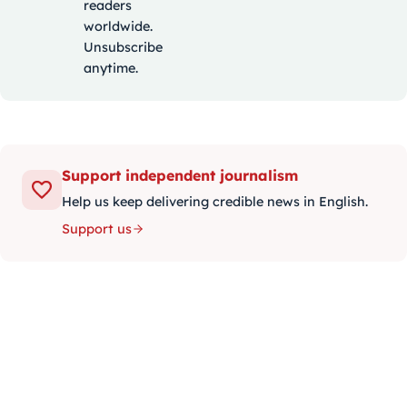
readers
worldwide.
Unsubscribe
anytime.
Support independent journalism
Help us keep delivering credible news in English.
Support us