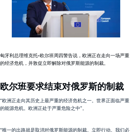
匈牙利总理维克托-欧尔班周四警告说，欧洲正在走向一场严重
的经济危机，并敦促立即解除对俄罗斯能源的制裁。
欧尔班要求结束对俄罗斯的制裁
“欧洲正走向其历史上最严重的经济危机之一。世界正面临严重
的能源危机。欧洲正处于严重危险之中”。
“唯一的出路就是取消对俄罗斯能源的制裁。立即行动。我们必