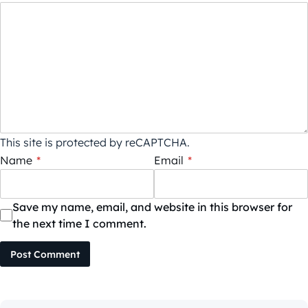
This site is protected by reCAPTCHA.
Name
*
Email
*
Save my name, email, and website in this browser for
the next time I comment.
Post Comment