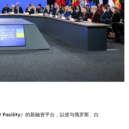
t Facility）的新融资平台，以使与俄罗斯、白