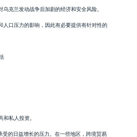
对乌克兰发动战争后加剧的经济和安全风险。
和人口压力的影响，因此有必要提供有针对性的
括
共和私人投资。
承受的日益增长的压力。在一些地区，跨境贸易