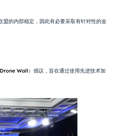
欧盟的内部稳定，因此有必要采取有针对性的金
rone Wall
）倡议，旨在通过使用先进技术加