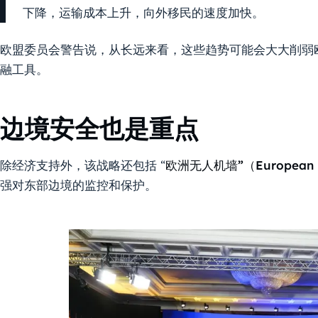
下降，运输成本上升，向外移民的速度加快。
欧盟委员会警告说，从长远来看，这些趋势可能会大大削弱
融工具。
边境安全也是重点
除经济支持外，该战略还包括 “
欧洲无人机墙”（European D
强对东部边境的监控和保护。