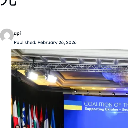
api
Published:
February 26, 2026