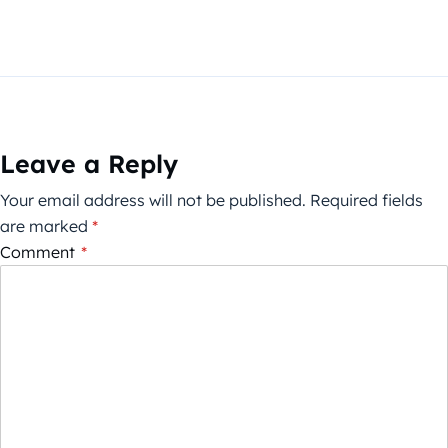
Leave a Reply
Your email address will not be published.
Required fields
are marked
*
Comment
*