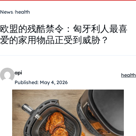
News
health
欧盟的残酷禁令：匈牙利人最喜
爱的家用物品正受到威胁？
api
health
Kategó
Published:
May 4, 2026