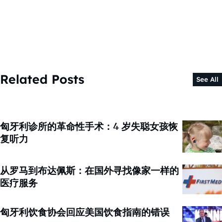
Related Posts
See All
匈牙利诊所的革命性手术：4 岁失聪女孩恢
复听力
从罗马到布达佩斯：在国外寻找像家一样的
医疗服务
匈牙利饮食协会回应美国饮食指南的错误