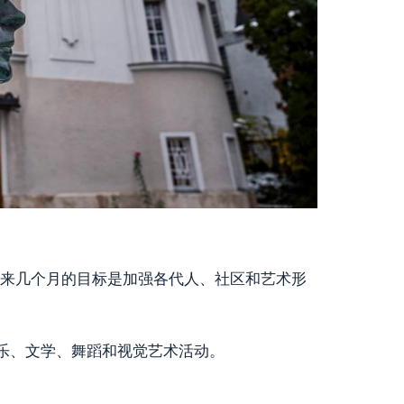
）说，未来几个月的目标是加强各代人、社区和艺术形
乐、文学、舞蹈和视觉艺术活动。