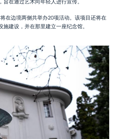
，旨在通过艺术向年轻人进行宣传。
项目将在边境两侧共举办20项活动。该项目还将在
行基础设施建设，并在那里建立一座纪念馆。