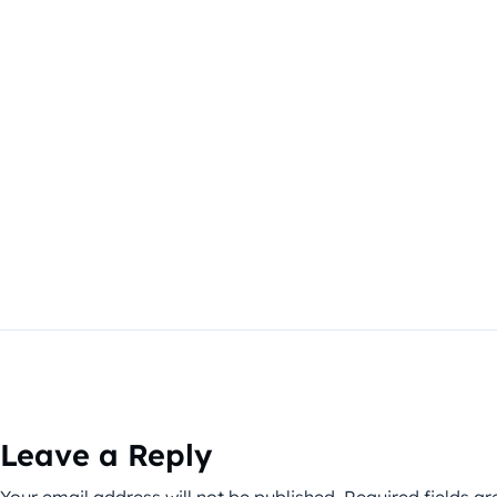
Leave a Reply