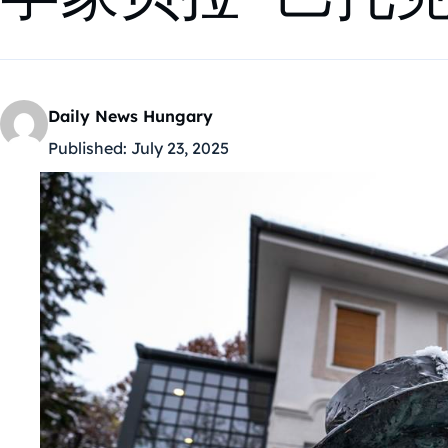
Daily News Hungary
Published:
July 23, 2025