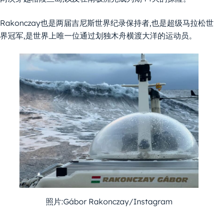
Rakonczay也是两届吉尼斯世界纪录保持者,也是超级马拉松世
界冠军,是世界上唯一位通过划独木舟横渡大洋的运动员。
照片:Gábor Rakonczay/Instagram