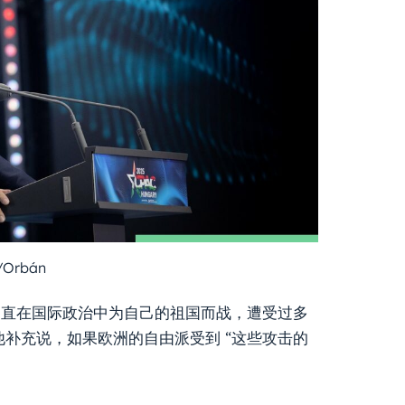
Orbán
一直在国际政治中为自己的祖国而战，遭受过多
他补充说，如果欧洲的自由派受到 “这些攻击的