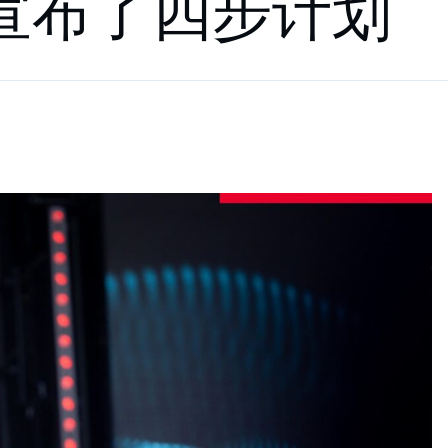
宣布了四步计划