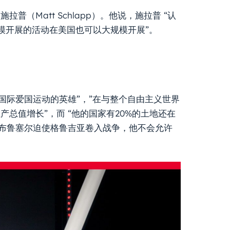
施拉普（Matt Schlapp）。他说，施拉普 “认
模开展的活动在美国也可以大规模开展”。
国际爱国运动的英雄”，”在与整个自由主义世界
产总值增长”，而 “他的国家有20%的土地还在
了布鲁塞尔迫使格鲁吉亚卷入战争，他不会允许