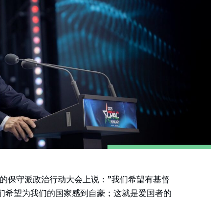
斯举行的保守派政治行动大会上说：”我们希望有基督
们希望为我们的国家感到自豪；这就是爱国者的