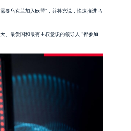
需要乌克兰加入欧盟”，并补充说，快速推进乌
大、最爱国和最有主权意识的领导人 “都参加