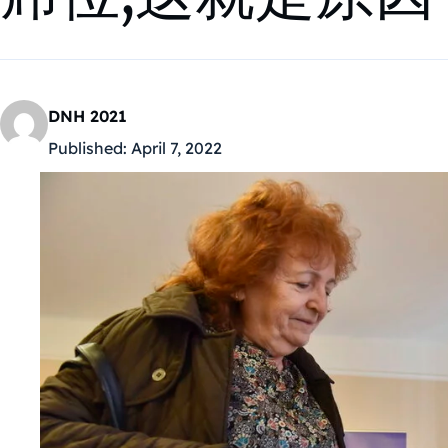
DNH 2021
Published:
April 7, 2022