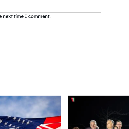
he next time I comment.