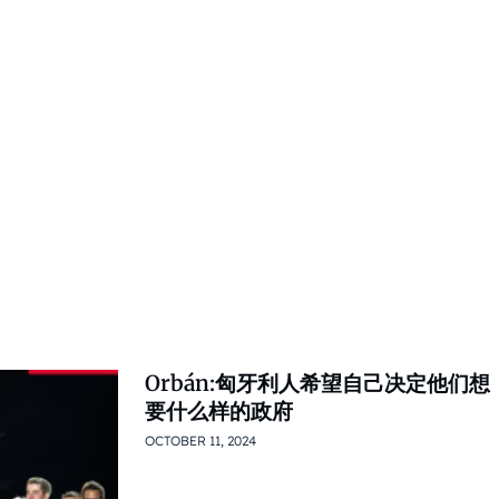
Orbán:匈牙利人希望自己决定他们想
要什么样的政府
OCTOBER 11, 2024