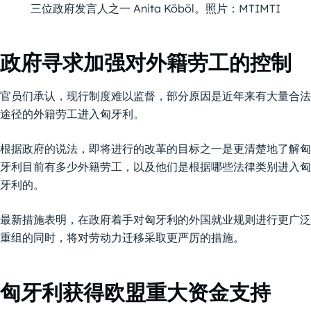
三位政府发言人之一 Anita Köböl。照片：MTIMTI
政府寻求加强对外籍劳工的控制
官员们承认，现行制度难以监督，部分原因是近年来有大量合法
途径的外籍劳工进入匈牙利。
根据政府的说法，即将进行的改革的目标之一是更清楚地了解匈
牙利目前有多少外籍劳工，以及他们是根据哪些法律类别进入匈
牙利的。
最新措施表明，在政府着手对匈牙利的外国就业规则进行更广泛
重组的同时，将对劳动力迁移采取更严厉的措施。
匈牙利获得欧盟重大资金支持