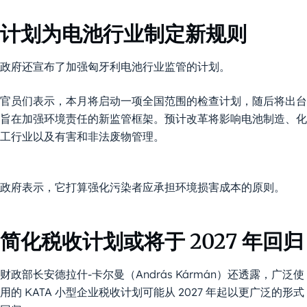
计划为电池行业制定新规则
政府还宣布了加强匈牙利电池行业监管的计划。
官员们表示，本月将启动一项全国范围的检查计划，随后将出台
旨在加强环境责任的新监管框架。预计改革将影响电池制造、化
工行业以及有害和非法废物管理。
政府表示，它打算强化污染者应承担环境损害成本的原则。
简化税收计划或将于 2027 年回归
财政部长安德拉什-卡尔曼（András Kármán）还透露，广泛使
用的 KATA 小型企业税收计划可能从 2027 年起以更广泛的形式