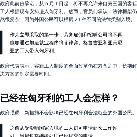
政府此前曾承诺，从 6 月 1 日起，将不再允许来自第三国的客籍
工人根据现有安排进入匈牙利。然而，官员们承认，法律框架仍
然很复杂，因为外国公民可以根据 24 种不同的法律类别入境。
作为立即采取的第一步，劳务雇佣和招聘公司将不再
能够通过加速就业程序将菲律宾、格鲁吉亚和亚美尼
亚的工人带入匈牙利。
政府代表表示，客籍工人制度的全面改革仍在筹备之中，长期解
决方案的制定需要时间。
已经在匈牙利的工人会怎样？
政府强调，新措施不会影响已经在匈牙利合法就业的外国公民。
之前从受影响国家入境的工人仍可申请延长工作许
可。当局也将继续处理已经提交的申请。