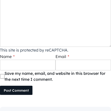
This site is protected by reCAPTCHA.
Name
*
Email
*
Save my name, email, and website in this browser for
the next time I comment.
Post Comment