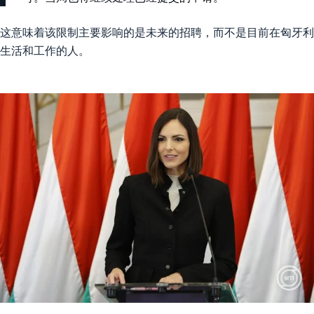
这意味着该限制主要影响的是未来的招聘，而不是目前在匈牙利
生活和工作的人。