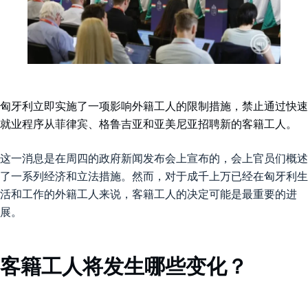
匈牙利立即实施了一项影响外籍工人的限制措施，禁止通过快速
就业程序从菲律宾、格鲁吉亚和亚美尼亚招聘新的客籍工人。
这一消息是在周四的政府新闻发布会上宣布的，会上官员们概述
了一系列经济和立法措施。然而，对于成千上万已经在匈牙利生
活和工作的外籍工人来说，客籍工人的决定可能是最重要的进
展。
客籍工人将发生哪些变化？