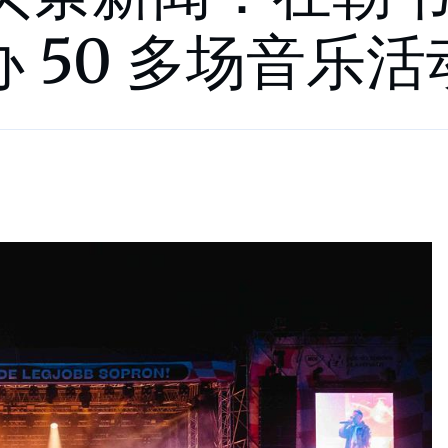
办 50 多场音乐活