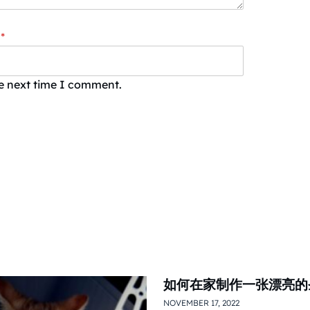
*
he next time I comment.
如何在家制作一张漂亮的
NOVEMBER 17, 2022