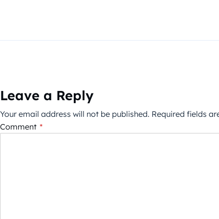
Leave a Reply
Your email address will not be published.
Required fields a
Comment
*