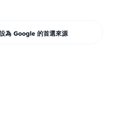
om 設為 Google 的首選來源