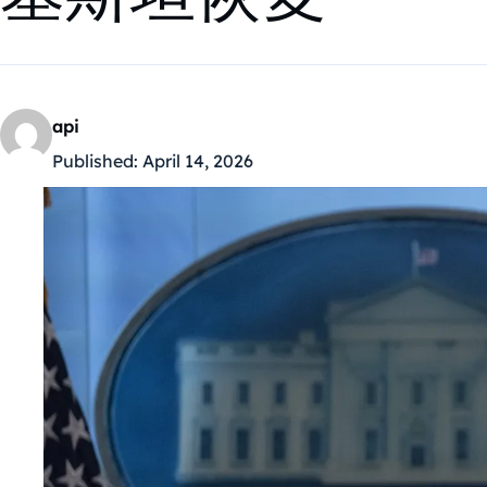
api
Published:
April 14, 2026