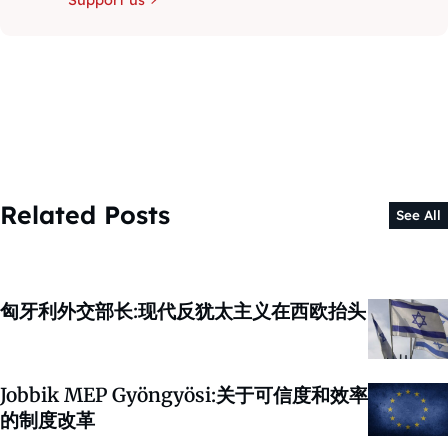
Related Posts
See All
匈牙利外交部长:现代反犹太主义在西欧抬头
Jobbik MEP Gyöngyösi:关于可信度和效率
的制度改革