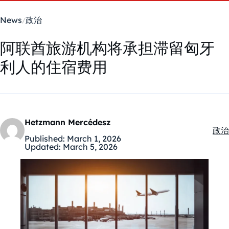
News
政治
阿联酋旅游机构将承担滞留匈牙
利人的住宿费用
Hetzmann Mercédesz
政治
Kate
Published:
March 1, 2026
Updated:
March 5, 2026