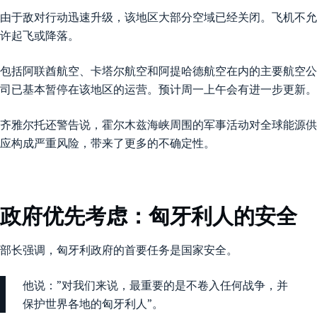
由于敌对行动迅速升级，该地区大部分空域已经关闭。飞机不允
许起飞或降落。
包括阿联酋航空、卡塔尔航空和阿提哈德航空在内的主要航空公
司已基本暂停在该地区的运营。预计周一上午会有进一步更新。
齐雅尔托还警告说，霍尔木兹海峡周围的军事活动对全球能源供
应构成严重风险，带来了更多的不确定性。
政府优先考虑：匈牙利人的安全
部长强调，匈牙利政府的首要任务是国家安全。
他说：”对我们来说，最重要的是不卷入任何战争，并
保护世界各地的匈牙利人”。