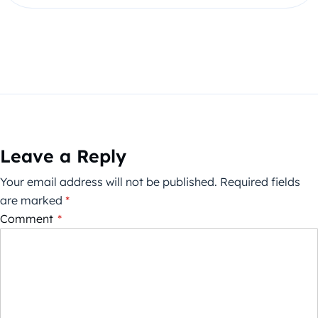
Leave a Reply
Your email address will not be published.
Required fields
are marked
*
Comment
*