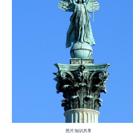
照片:知识共享