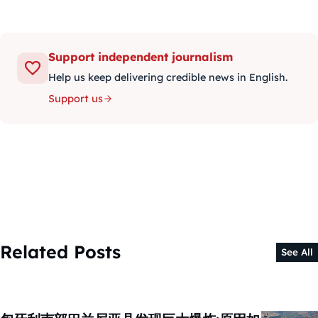
Support independent journalism
Help us keep delivering credible news in English.
Support us
Related Posts
See All