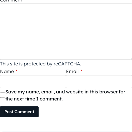
This site is protected by reCAPTCHA.
Name
*
Email
*
Save my name, email, and website in this browser for
the next time I comment.
Post Comment