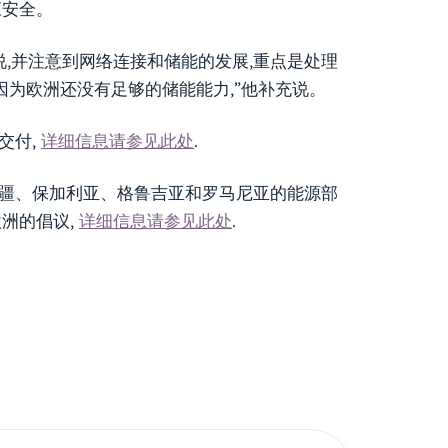
应安全。
说,并注意到网络连接和储能的发展,重点是处理
因为欧洲还没有足够的储能能力,”他补充说。
交付,
详细信息请参见此处
.
拜疆、保加利亚、格鲁吉亚和罗马尼亚的能源部
洲的倡议,
详细信息请参见此处
.