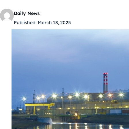
Daily News
Published:
March 18, 2025