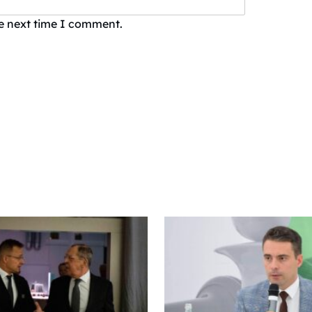
he next time I comment.