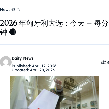
News
政治
2026 年匈牙利大选：今天 – 每分
钟 🔴
Daily News
政治
Kate
Published:
April 12, 2026
Updated:
April 28, 2026