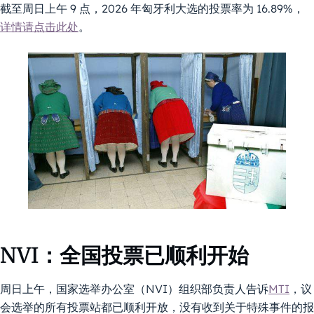
截至周日上午 9 点，2026 年匈牙利大选的投票率为 16.89%，
详情请点击此处
。
NVI：全国投票已顺利开始
周日上午，国家选举办公室（NVI）组织部负责人告诉
MTI
，议
会选举的所有投票站都已顺利开放，没有收到关于特殊事件的报