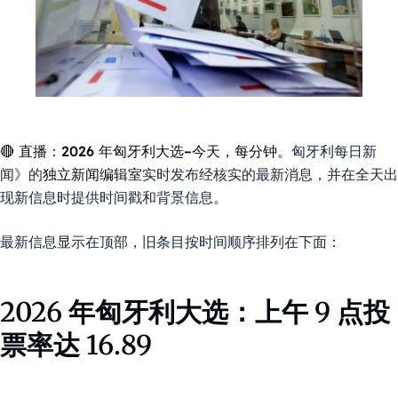
🔴 直播：2026 年匈牙利大选–今天，每分钟。
匈牙利每日新
闻》的
独立新闻编辑室
实时发布经核实的最新消息，并在全天出
现新信息时提供时间戳和背景信息。
最新信息显示在顶部，旧条目按时间顺序排列在下面：
2026 年匈牙利大选：上午 9 点投
票率达 16.89