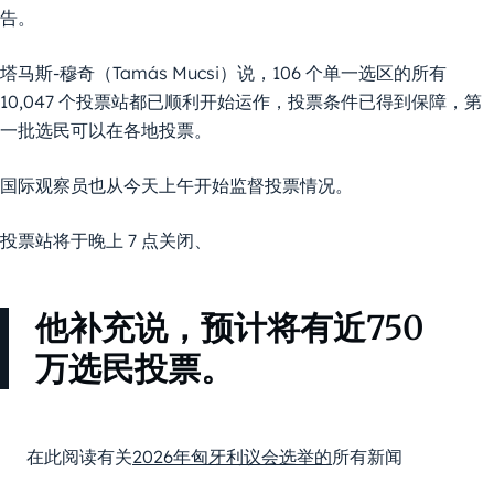
告。
塔马斯-穆奇（Tamás Mucsi）说，106 个单一选区的所有
10,047 个投票站都已顺利开始运作，投票条件已得到保障，第
一批选民可以在各地投票。
国际观察员也从今天上午开始监督投票情况。
投票站将于晚上 7 点关闭、
他补充说，预计将有近750
万选民投票。
在此阅读有关
2026年匈牙利议会选举的
所有新闻