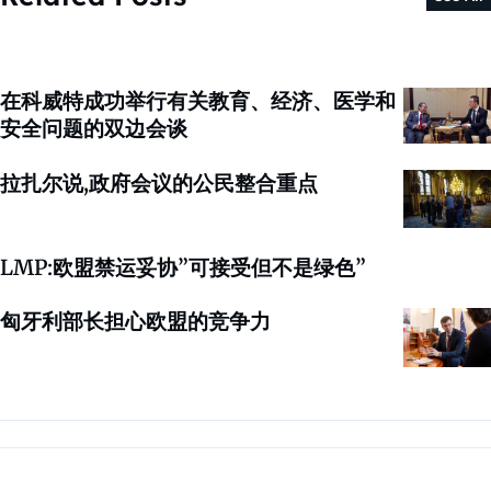
在科威特成功举行有关教育、经济、医学和
安全问题的双边会谈
拉扎尔说,政府会议的公民整合重点
LMP:欧盟禁运妥协”可接受但不是绿色”
匈牙利部长担心欧盟的竞争力