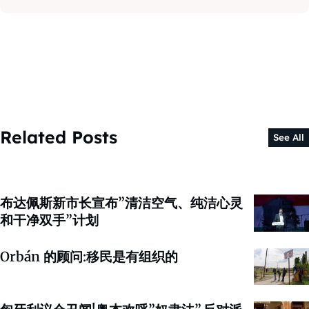
Related Posts
See All
布达佩斯新市长宣布”清洁空气、纯洁心灵
和干净双手”计划
Orbán 的顾问:移民是有组织的