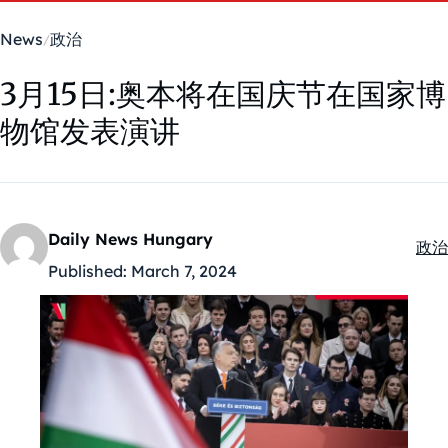
News
政治
3月15日:奥本将在国庆节在国家博
物馆发表演讲
Daily News Hungary
政治
Kate
Published:
March 7, 2024