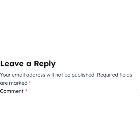
Leave a Reply
Your email address will not be published.
Required fields
are marked
*
Comment
*