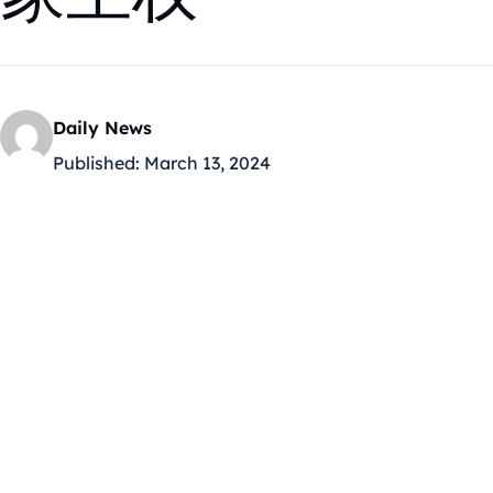
Daily News
Published:
March 13, 2024