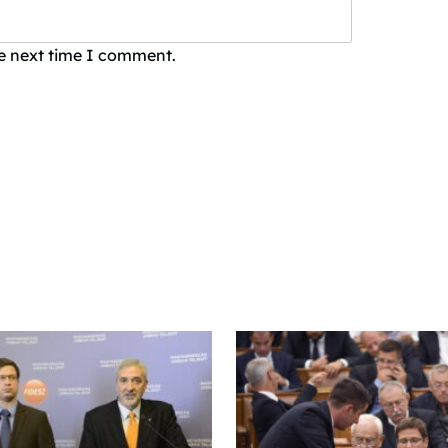
he next time I comment.