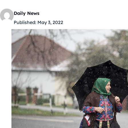
Daily News
Published:
May 3, 2022