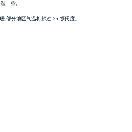
要湿一些。
暖,部分地区气温将超过 25 摄氏度。