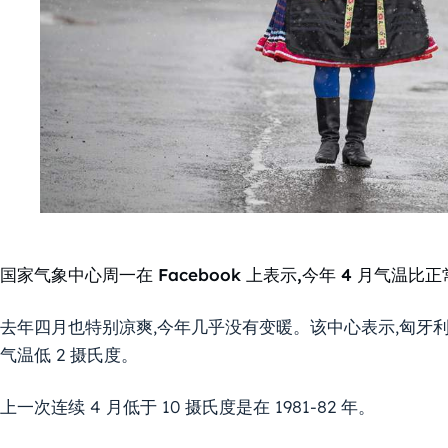
国家气象中心周一在 Facebook 上表示,今年 4 月气温比正
去年四月也特别凉爽,今年几乎没有变暖。该中心表示,匈牙利平均气温
气温低 2 摄氏度。
上一次连续 4 月低于 10 摄氏度是在 1981-82 年。