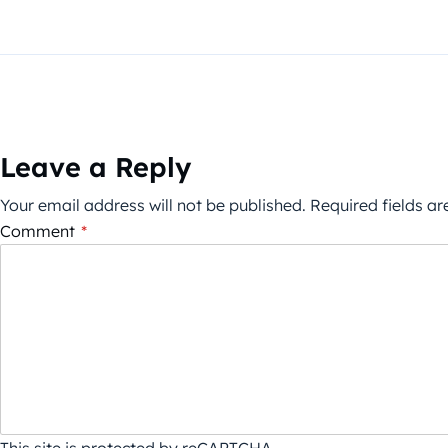
Leave a Reply
Your email address will not be published.
Required fields a
Comment
*