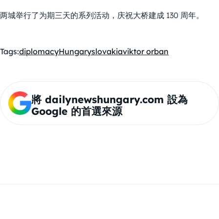
两城举行了为期三天的系列活动，庆祝大桥建成 130 周年。
Tags:
diplomacy
Hungary
slovakia
viktor orban
將 dailynewshungary.com 設為
Google 的首選來源