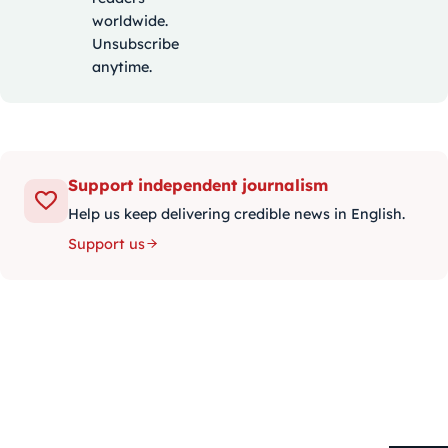
worldwide.
Unsubscribe
anytime.
Support independent journalism
Help us keep delivering credible news in English.
Support us