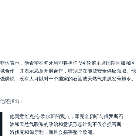
菲佐表示，他希望在匈牙利即将担任 V4 轮值主席国期间加强区
域合作，并表示愿意开展合作，特别是在能源安全供应领域。他
强调说，没有人可以对一个国家的石油或天然气来源发号施令。
他还指出：
他同意维克托-欧尔班的观点，即完全切断与俄罗斯石
油和天然气联系的政治和意识形态计划不仅会损害斯
洛伐克和匈牙利，而且会损害整个欧洲。