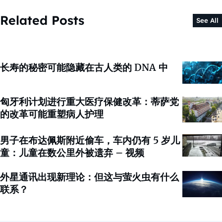
Related Posts
See All
长寿的秘密可能隐藏在古人类的 DNA 中
匈牙利计划进行重大医疗保健改革：蒂萨党
的改革可能重塑病人护理
男子在布达佩斯附近偷车，车内仍有 5 岁儿
童：儿童在数公里外被遗弃 – 视频
外星通讯出现新理论：但这与萤火虫有什么
联系？