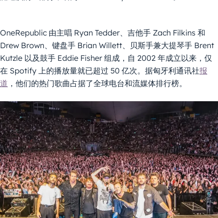
OneRepublic 由主唱 Ryan Tedder、吉他手 Zach Filkins 和
Drew Brown、键盘手 Brian Willett、贝斯手兼大提琴手 Brent
Kutzle 以及鼓手 Eddie Fisher 组成，自 2002 年成立以来，仅
在 Spotify 上的播放量就已超过 50 亿次。据匈牙利通讯社
报
道
，他们的热门歌曲占据了全球电台和流媒体排行榜。