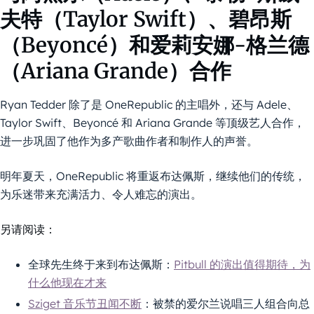
夫特（Taylor Swift）、碧昂斯
（Beyoncé）和爱莉安娜-格兰德
（Ariana Grande）合作
Ryan Tedder 除了是 OneRepublic 的主唱外，还与 Adele、
Taylor Swift、Beyoncé 和 Ariana Grande 等顶级艺人合作，
进一步巩固了他作为多产歌曲作者和制作人的声誉。
明年夏天，OneRepublic 将重返布达佩斯，继续他们的传统，
为乐迷带来充满活力、令人难忘的演出。
另请阅读：
全球先生终于来到布达佩斯：
Pitbull 的演出值得期待，为
什么他现在才来
Sziget 音乐节丑闻不断
：被禁的爱尔兰说唱三人组合向总