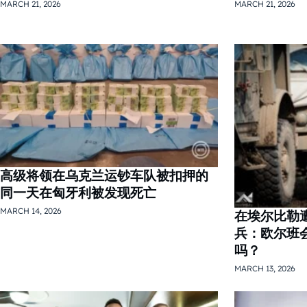
MARCH 21, 2026
MARCH 21, 2026
高级将领在乌克兰运钞车队被扣押的
同一天在匈牙利被发现死亡
MARCH 14, 2026
在埃尔比勒
兵：欧尔班
吗？
MARCH 13, 2026