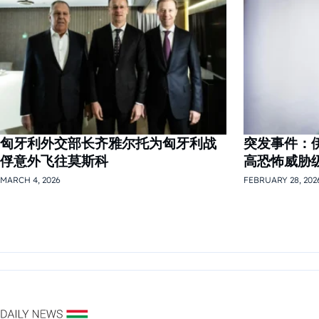
匈牙利外交部长齐雅尔托为匈牙利战
突发事件：
俘意外飞往莫斯科
高恐怖威胁
MARCH 4, 2026
FEBRUARY 28, 202