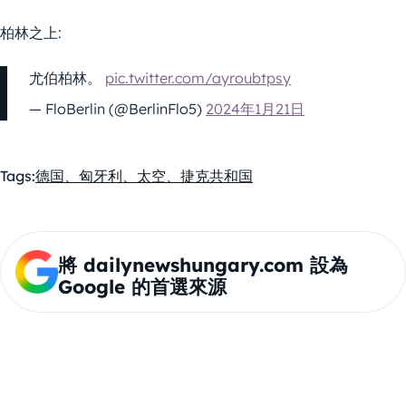
柏林之上:
尤伯柏林。
pic.twitter.com/ayroubtpsy
— FloBerlin (@BerlinFlo5)
2024年1月21日
Tags:
德国、匈牙利、太空、捷克共和国
將 dailynewshungary.com 設為
Google 的首選來源