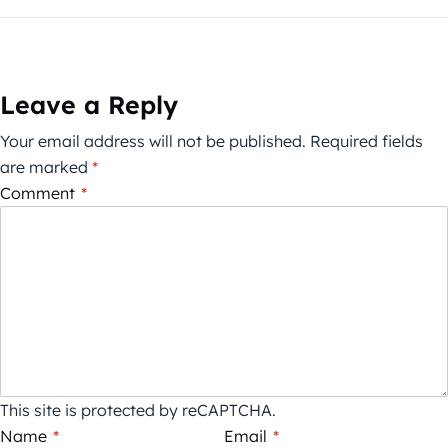
Leave a Reply
Your email address will not be published.
Required fields
are marked
*
Comment
*
This site is protected by reCAPTCHA.
Name
*
Email
*