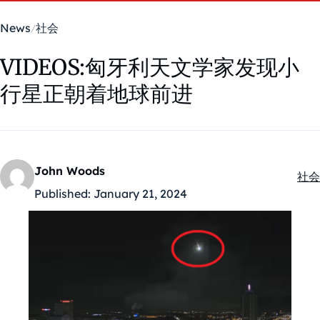
News
社会
VIDEOS:匈牙利天文学家发现小
行星正朝着地球前进
John Woods
社会
Kate
Published:
January 21, 2024